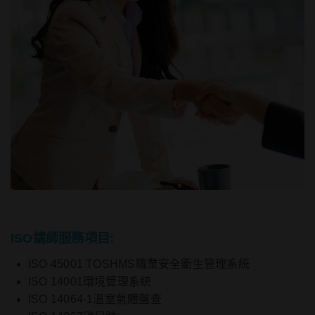
ISO講師服務項目:
ISO 45001 TOSHMS職業安全衛生管理系統
ISO 14001環境管理系統
ISO 14064-1溫室氣體盤查