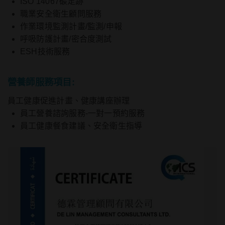
ISO 14067碳足跡
職業安全衛生顧問服務
作業環境監測計畫/監測/申報
呼吸防護計畫/密合度測試
ESH技術服務
營養師服務項目:
員工健康促進計畫、健康講座辦理
員工營養諮詢服務-一對一預約服務
員工健康餐食建議、安全衛生指導